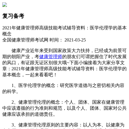
复习备考
2021年健康管理师高级技能考试辅导资料：医学伦理学的基本
概念
全国健康管理师考试网 时间： 2021-03-25
​健康产业近年来受到国家政策大力扶持，已经成为前景可
期的朝阳产业，考
健康管理师
的朋友们可谓把握住了时代发展
的风口，有证跟无证区别很大哦~下面小编接着为大家分享文
章：2021年健康管理师高级技能考试辅导资料：医学伦理学的
基本概念，一起来看看吧！
1、医学伦理学的概念：研究医学道德与之密切相关内容
的科学。
2、健康管理伦理的概念：个人、团体、国家在健康管理
中应该遵循的行为准则和规范，以及个人、团体、国家对公共
健康应该承担的道德责任。
3、健康管理伦理原则的主要内容：以人为本、以健康为