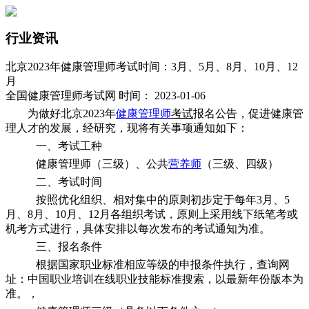
行业资讯
北京2023年健康管理师考试时间：3月、5月、8月、10月、12
月
全国健康管理师考试网 时间： 2023-01-06
为做好北京2023年
健康管理师
考试
报名公告，促进健康管
理人才的发展，经研究，现将有关事项通知如下：
一、考试工种
健康管理师（三级）、公共
营养师
（三级、四级）
二、考试时间
按照优化组织、相对集中的原则初步定于每年3月、5
月、8月、10月、12月各组织考试，原则上采用线下纸笔考或
机考方式进行，具体安排以每次发布的考试通知为准。
三、报名条件
根据国家职业标准相应等级的申报条件执行，查询网
址：中国职业培训在线职业技能标准搜索，以最新年份版本为
准。，