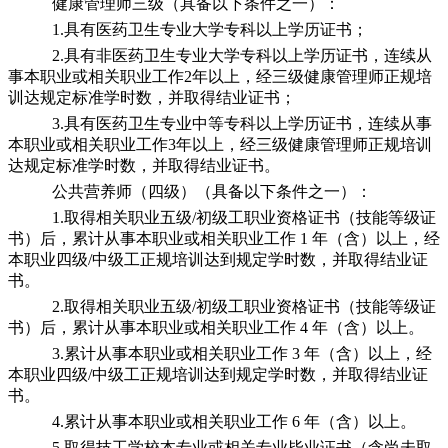
健康管理师三级（具备以下条件之一）：
1.具有医药卫生专业大学专科以上学历证书；
2.具有非医药卫生专业大学专科以上学历证书，连续从
事本职业或相关职业工作2年以上，经三级健康管理师正规培
训达规定标准学时数，并取得结业证书；
3.具有医药卫生专业中等专科以上学历证书，连续从事
本职业或相关职业工作3年以上，经三级健康管理师正规培训
达规定标准学时数，并取得结业证书。
公共营养师（四级）（具备以下条件之一）：
1.取得相关职业五级/初级工职业资格证书（技能等级证
书）后，累计从事本职业或相关职业工作 1 年（含）以上，经
本职业四级/中级工正规培训达到规定学时数，并取得结业证
书。
2.取得相关职业五级/初级工职业资格证书（技能等级证
书）后，累计从事本职业或相关职业工作 4 年（含）以上。
3.累计从事本职业或相关职业工作 3 年（含）以上，经
本职业四级/中级工正规培训达到规定学时数，并取得结业证
书。
4.累计从事本职业或相关职业工作 6 年（含）以上。
5.取得技工学校本专业或相关专业毕业证书（含尚未取