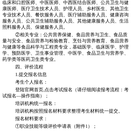
临床和口腔医师、中医医师、中西医结合医师、公共卫生与健
康医师、医疗卫生技术人员、护理人员、乡村医生、其他卫生
专业技术人员、餐饮服务人员、医疗辅助服务人员、健康咨询
服务人员、公共卫生辅助服务人员、其他健康服务人员、生活
照料服务人员、保健服务人员。
②相关专业：公共营养保健、食品营养与卫生、食品质
量与安全、食品营养与检验教育、烹饪与营养教育、食品营养
与健康等食品科学与工程类专业，基础医学、临床医学、护理
学、预防医学、卫生事业管理、中医学、食品卫生与营养学、
药学类等医药卫生类专业。
四、评价流程
1.提交报名信息
考生个人报名：
登陆官网首页,点击考试报名（请仔细阅读报考流程：考
试报名—操作指南）；
培训机构统一报名：
培训机构按照报名材料要求整理考生材料统一提交。
报名材料要求：
①职业技能等级评价申请表（附件1）；