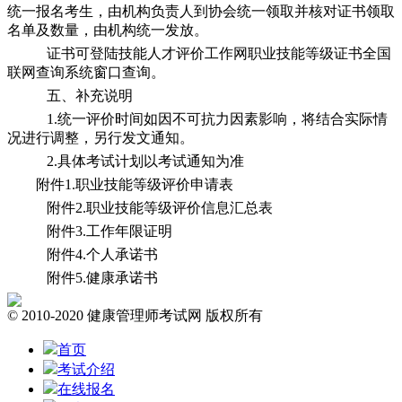
统一报名考生，由机构负责人到协会统一领取并核对证书领取
名单及数量，由机构统一发放。
证书可登陆技能人才评价工作网职业技能等级证书全国
联网查询系统窗口查询。
五、补充说明
1.统一评价时间如因不可抗力因素影响，将结合实际情
况进行调整，另行发文通知。
2.具体考试计划以考试通知为准
附件1.职业技能等级评价申请表
附件2.职业技能等级评价信息汇总表
附件3.工作年限证明
附件4.个人承诺书
附件5.健康承诺书
© 2010-2020 健康管理师考试网 版权所有
首页
考试介绍
在线报名