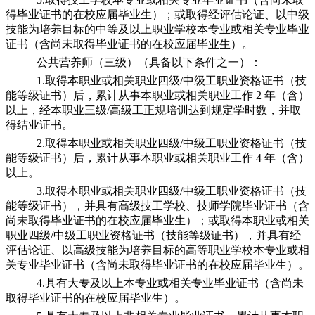
得毕业证书的在校应届毕业生）；或取得经评估论证、以中级
技能为培养目标的中等及以上职业学校本专业或相关专业毕业
证书（含尚未取得毕业证书的在校应届毕业生）。
公共营养师（三级）（具备以下条件之一）：
1.取得本职业或相关职业四级/中级工职业资格证书（技
能等级证书）后，累计从事本职业或相关职业工作 2 年（含）
以上，经本职业三级/高级工正规培训达到规定学时数，并取
得结业证书。
2.取得本职业或相关职业四级/中级工职业资格证书（技
能等级证书）后，累计从事本职业或相关职业工作 4 年（含）
以上。
3.取得本职业或相关职业四级/中级工职业资格证书（技
能等级证书），并具有高级技工学校、技师学院毕业证书（含
尚未取得毕业证书的在校应届毕业生）；或取得本职业或相关
职业四级/中级工职业资格证书（技能等级证书），并具有经
评估论证、以高级技能为培养目标的高等职业学校本专业或相
关专业毕业证书（含尚未取得毕业证书的在校应届毕业生）。
4.具有大专及以上本专业或相关专业毕业证书（含尚未
取得毕业证书的在校应届毕业生）。