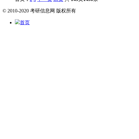
© 2010-2020 考研信息网 版权所有
首页