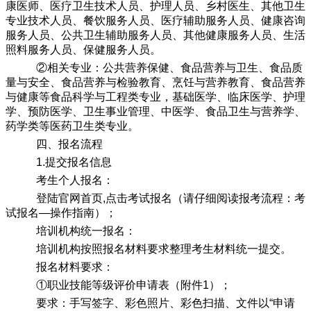
康医师、医疗卫生技术人员、护理人员、乡村医生、其他卫生
专业技术人员、餐饮服务人员、医疗辅助服务人员、健康咨询
服务人员、公共卫生辅助服务人员、其他健康服务人员、生活
照料服务人员、保健服务人员。
②相关专业：公共营养保健、食品营养与卫生、食品质
量与安全、食品营养与检验教育、烹饪与营养教育、食品营养
与健康等食品科学与工程类专业，基础医学、临床医学、护理
学、预防医学、卫生事业管理、中医学、食品卫生与营养学、
药学类等医药卫生类专业。
四、报名流程
1.提交报名信息
考生个人报名：
登陆官网首页,点击考试报名（请仔细阅读报考流程：考
试报名—操作指南）；
培训机构统一报名：
培训机构按照报名材料要求整理考生材料统一提交。
报名材料要求：
①职业技能等级评价申请表（附件1）；
要求：手写签字、彩色照片、彩色扫描、文件以“申请