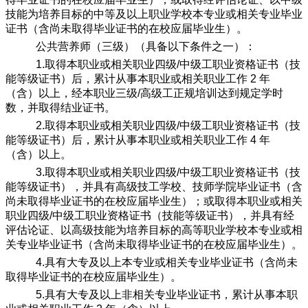
技能为培养目标的中等及以上职业学校本专业或相关专业毕业
证书（含尚未取得毕业证书的在校应届毕业生）。
公共营养师（三级）（具备以下条件之一）：
1.取得本职业或相关职业四级/中级工职业资格证书（技
能等级证书）后，累计从事本职业或相关职业工作 2 年
（含）以上，经本职业三级/高级工正规培训达到规定学时
数，并取得结业证书。
2.取得本职业或相关职业四级/中级工职业资格证书（技
能等级证书）后，累计从事本职业或相关职业工作 4 年
（含）以上。
3.取得本职业或相关职业四级/中级工职业资格证书（技
能等级证书），并具有高级技工学校、技师学院毕业证书（含
尚未取得毕业证书的在校应届毕业生）；或取得本职业或相关
职业四级/中级工职业资格证书（技能等级证书），并具有经
评估论证、以高级技能为培养目标的高等职业学校本专业或相
关专业毕业证书（含尚未取得毕业证书的在校应届毕业生）。
4.具有大专及以上本专业或相关专业毕业证书（含尚未
取得毕业证书的在校应届毕业生）。
5.具有大专及以上非相关专业毕业证书，累计从事本职