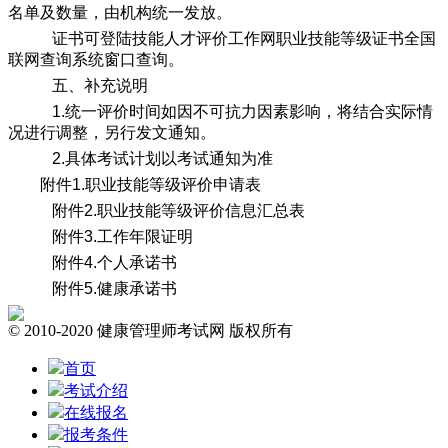
名单及数量，由机构统一发放。
证书可登陆技能人才评价工作网职业技能等级证书全国
联网查询系统窗口查询。
五、补充说明
1.统一评价时间如因不可抗力因素影响，将结合实际情
况进行调整，另行发文通知。
2.具体考试计划以考试通知为准
附件1.职业技能等级评价申请表
附件2.职业技能等级评价信息汇总表
附件3.工作年限证明
附件4.个人承诺书
附件5.健康承诺书
© 2010-2020 健康管理师考试网 版权所有
首页
考试介绍
在线报名
报考条件