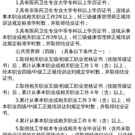
1.具有医药卫生专业大学专科以上学历证书；
2.具有非医药卫生专业大学专科以上学历证书，连续从
事本职业或相关职业工作2年以上，经三级健康管理师正规培
训达规定标准学时数，并取得结业证书；
3.具有医药卫生专业中等专科以上学历证书，连续从事
本职业或相关职业工作3年以上，经三级健康管理师正规培训
达规定标准学时数，并取得结业证书。
公共营养师（四级）（具备以下条件之一）：
1.取得相关职业五级/初级工职业资格证书（技能等级证
书）后，累计从事本职业或相关职业工作 1 年（含）以上，
经本职业四级/中级工正规培训达到规定学时数，并取得结业
证书。
2.取得相关职业五级/初级工职业资格证书（技能等级证
书）后，累计从事本职业或相关职业工作 4 年（含）以上。
3.累计从事本职业或相关职业工作 3 年（含）以上，经
本职业四级/中级工正规培训达到规定学时数，并取得结业证
书。
4.累计从事本职业或相关职业工作 6 年（含）以上。
5.取得技工学校本专业或相关专业毕业证书（含尚未取
得毕业证书的在校应届毕业生）；或取得经评估论证、以中级