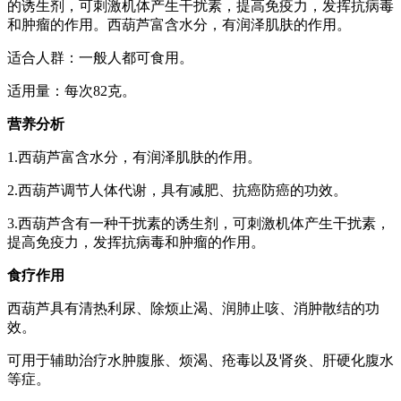
的诱生剂，可刺激机体产生干扰素，提高免疫力，发挥抗病毒
和肿瘤的作用。西葫芦富含水分，有润泽肌肤的作用。
适合人群：一般人都可食用。
适用量：每次82克。
营养分析
1.西葫芦富含水分，有润泽肌肤的作用。
2.西葫芦调节人体代谢，具有减肥、抗癌防癌的功效。
3.西葫芦含有一种干扰素的诱生剂，可刺激机体产生干扰素，
提高免疫力，发挥抗病毒和肿瘤的作用。
食疗作用
西葫芦具有清热利尿、除烦止渴、润肺止咳、消肿散结的功
效。
可用于辅助治疗水肿腹胀、烦渴、疮毒以及肾炎、肝硬化腹水
等症。