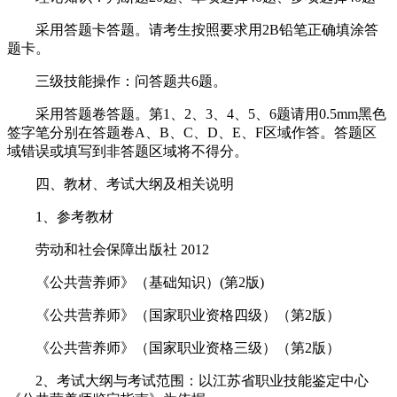
采用答题卡答题。请考生按照要求用2B铅笔正确填涂答
题卡。
三级技能操作：问答题共6题。
采用答题卷答题。第1、2、3、4、5、6题请用0.5mm黑色
签字笔分别在答题卷A、B、C、D、E、F区域作答。答题区
域错误或填写到非答题区域将不得分。
四、教材、考试大纲及相关说明
1、参考教材
劳动和社会保障出版社 2012
《公共营养师》（基础知识）(第2版)
《公共营养师》（国家职业资格四级）（第2版）
《公共营养师》（国家职业资格三级）（第2版）
2、考试大纲与考试范围：以江苏省职业技能鉴定中心