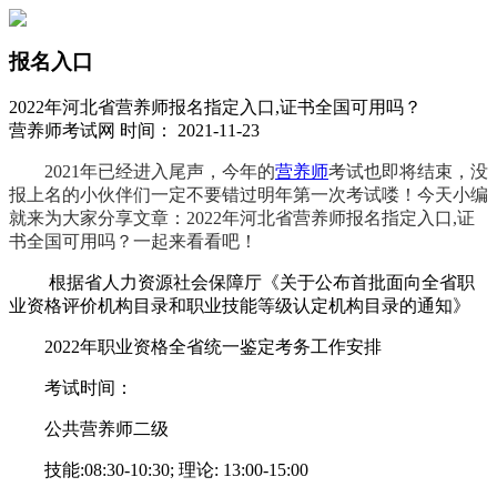
报名入口
2022年河北省营养师报名指定入口,证书全国可用吗？
营养师考试网 时间： 2021-11-23
2021年已经进入尾声，今年的
营养师
考试也即将结束，没
报上名的小伙伴们一定不要错过明年第一次考试喽！今天小编
就来为大家分享文章：2022年河北省营养师报名指定入口,证
书全国可用吗？一起来看看吧！
根据省人力资源社会保障厅《关于公布首批面向全省职
业资格评价机构目录和职业技能等级认定机构目录的通知》
2022年职业资格全省统一鉴定考务工作安排
考试时间：
公共营养师二级
技能:08:30-10:30; 理论: 13:00-15:00