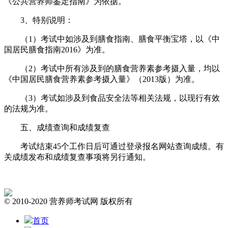
《公共营养师鉴定指南》为依据。
3、特别说明：
（1）考试中如涉及到膳食指南、膳食平衡宝塔，以《中
国居民膳食指南2016》为准。
（2）考试中所有涉及到的膳食营养素参考摄入量，均以
《中国居民膳食营养素参考摄入量》（2013版）为准。
（3）考试如涉及到食品安全法等相关法规，以现行有效
的法规为准。
五、成绩查询和成绩复查
考试结束45个工作日后可通过登录报名网站查询成绩。有
关成绩发布和成绩复查事项将另行通知。
© 2010-2020 营养师考试网 版权所有
首页