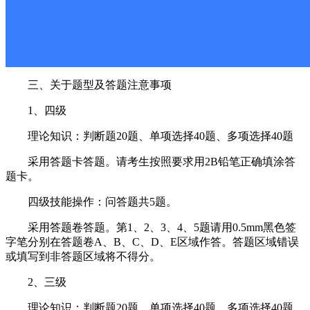
三、关于题型及答题注意事项
1、四级
理论知识：判断题20题、单项选择40题、多项选择40题
采用答题卡答题。请考生按照要求用2B铅笔正确填涂答
题卡。
四级技能操作：问答题共5题。
采用答题卷答题。第1、2、3、4、5题请用0.5mm黑色签
字笔分别在答题卷A、B、C、D、E区域作答。答题区域错误
或填写到非答题区域将不得分。
2、三级
理论知识：判断题20题、单项选择40题、多项选择40题