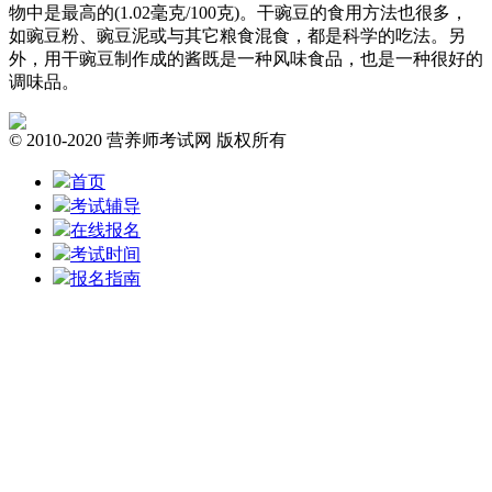
物中是最高的(1.02毫克/100克)。干豌豆的食用方法也很多，
如豌豆粉、豌豆泥或与其它粮食混食，都是科学的吃法。另
外，用干豌豆制作成的酱既是一种风味食品，也是一种很好的
调味品。
© 2010-2020 营养师考试网 版权所有
首页
考试辅导
在线报名
考试时间
报名指南