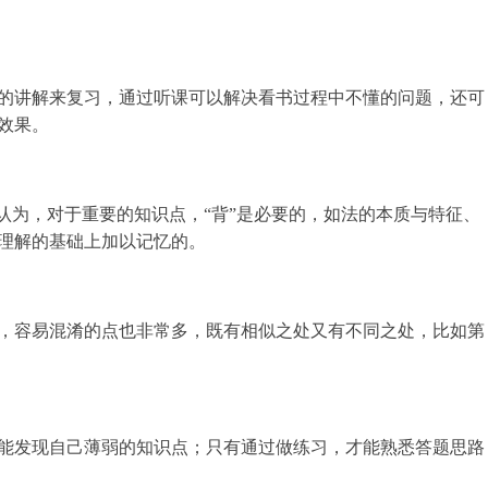
的讲解来复习，通过听课可以解决看书过程中不懂的问题，还可
效果。
为，对于重要的知识点，“背”是必要的，如法的本质与特征、
理解的基础上加以记忆的。
容易混淆的点也非常多，既有相似之处又有不同之处，比如第
发现自己薄弱的知识点；只有通过做练习，才能熟悉答题思路