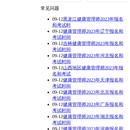
常见问题
09-12
黑龙江健康管理师2023年报名
和考试时
09-12
健康管理师2023年辽宁报名和
考试时间
09-12
吉林健康管理师2023年报名和
考试时间
09-12
健康管理师2023年河北报名和
考试时间
09-12
山西地区健康管理师2023年报
名和考试
09-12
健康管理师2023年天津报名和
考试时间
09-12
健康管理师2023年北京报名和
考试时间
09-12
健康管理师2023年广东报名和
考试时间
09-12
健康管理师2023年湖北报名和
考试时间
09-12
健康管理师2023年河南报名和