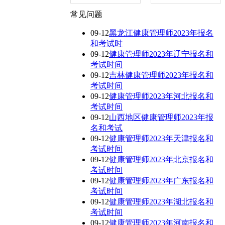
常见问题
09-12
黑龙江健康管理师2023年报名
和考试时
09-12
健康管理师2023年辽宁报名和
考试时间
09-12
吉林健康管理师2023年报名和
考试时间
09-12
健康管理师2023年河北报名和
考试时间
09-12
山西地区健康管理师2023年报
名和考试
09-12
健康管理师2023年天津报名和
考试时间
09-12
健康管理师2023年北京报名和
考试时间
09-12
健康管理师2023年广东报名和
考试时间
09-12
健康管理师2023年湖北报名和
考试时间
09-12
健康管理师2023年河南报名和