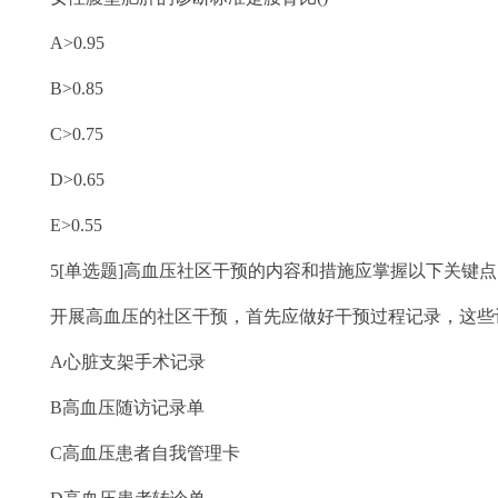
A>0.95
B>0.85
C>0.75
D>0.65
E>0.55
5[单选题]高血压社区干预的内容和措施应掌握以下关键
开展高血压的社区干预，首先应做好干预过程记录，这些记
A心脏支架手术记录
B高血压随访记录单
C高血压患者自我管理卡