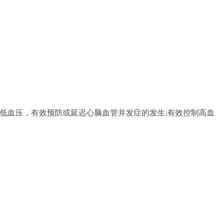
降低血压，有效预防或延迟心脑血管并发症的发生;有效控制高血