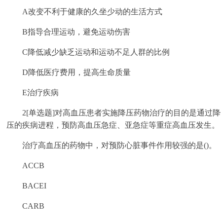
A改变不利于健康的久坐少动的生活方式
B指导合理运动，避免运动伤害
C降低减少缺乏运动和运动不足人群的比例
D降低医疗费用，提高生命质量
E治疗疾病
2[单选题]对高血压患者实施降压药物治疗的目的是通过
压的疾病进程，预防高血压急症、亚急症等重症高血压发生。
治疗高血压的药物中，对预防心脏事件作用较强的是()。
ACCB
BACEI
CARB