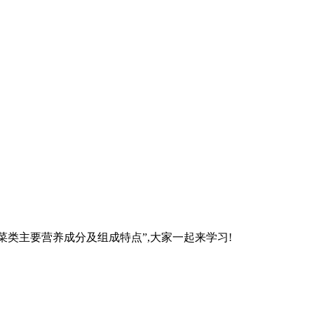
菜类主要营养成分及组成特点”,大家一起来学习!