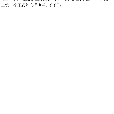
作了世界上第一个正式的心理测验。(识记)