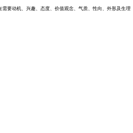
在需要动机、兴趣、态度、价值观念、气质、性向、外形及生理