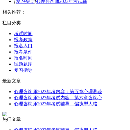
[
复习指导
]
心理咨询师2023年考试辅
相关推荐：
栏目分类
考试时间
报考政策
报名入口
报考条件
报名时间
试题题库
复习指导
最新文章
心理咨询师2023年考内容：第五章心理测验
心理咨询师2023年考试内容：第六章咨询心
心理咨询师2023年考试辅导：偏执型人格
热门文章
心理咨询师2023年考试辅导：偏执型人格