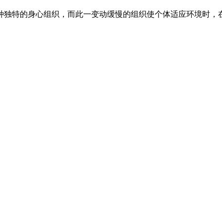
种独特的身心组织，而此一变动缓慢的组织使个体适应环境时，