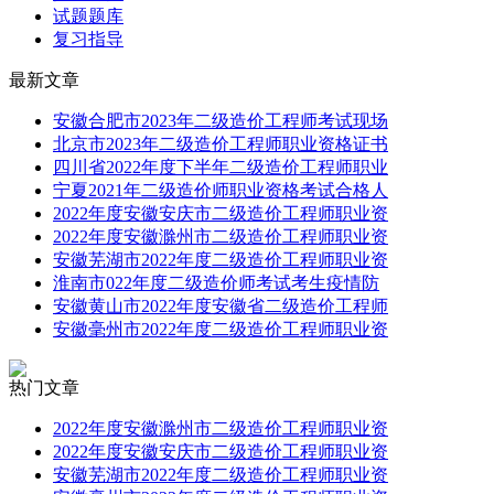
试题题库
复习指导
最新文章
安徽合肥市2023年二级造价工程师考试现场
北京市2023年二级造价工程师职业资格证书
四川省2022年度下半年二级造价工程师职业
宁夏2021年二级造价师职业资格考试合格人
2022年度安徽安庆市二级造价工程师职业资
2022年度安徽滁州市二级造价工程师职业资
安徽芜湖市2022年度二级造价工程师职业资
淮南市022年度二级造价师考试考生疫情防
安徽黄山市2022年度安徽省二级造价工程师
安徽毫州市2022年度二级造价工程师职业资
热门文章
2022年度安徽滁州市二级造价工程师职业资
2022年度安徽安庆市二级造价工程师职业资
安徽芜湖市2022年度二级造价工程师职业资