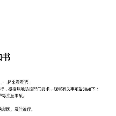
知书
，一起来看看吧！
进行，根据属地防控部门要求，现就有关事项告知如下：
护等注意事项。
快就医、及时诊疗。