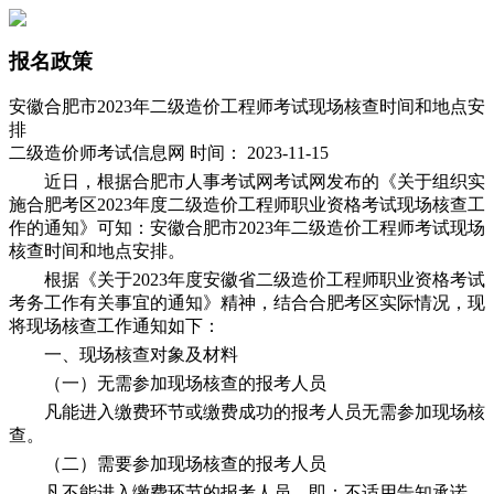
报名政策
安徽合肥市2023年二级造价工程师考试现场核查时间和地点安
排
二级造价师考试信息网 时间： 2023-11-15
近日，根据合肥市人事考试网考试网发布的《关于组织实
施合肥考区2023年度二级造价工程师职业资格考试现场核查工
作的通知》可知：安徽合肥市2023年二级造价工程师考试现场
核查时间和地点安排。
根据《关于2023年度安徽省二级造价工程师职业资格考试
考务工作有关事宜的通知》精神，结合合肥考区实际情况，现
将现场核查工作通知如下：
一、现场核查对象及材料
（一）无需参加现场核查的报考人员
凡能进入缴费环节或缴费成功的报考人员无需参加现场核
查。
（二）需要参加现场核查的报考人员
凡不能进入缴费环节的报考人员，即：不适用告知承诺